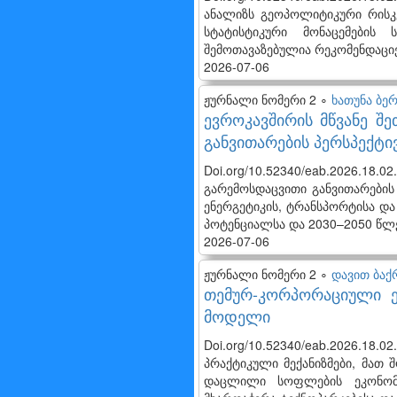
ანალიზს გეოპოლიტიკური რისკ
სტატისტიკური მონაცემების 
შემოთავაზებულია რეკომენდაცი
2026-07-06
ჟურნალი ნომერი 2 ∘
ხათუნა ბე
ევროკავშირის მწვანე შ
განვითარების პერსპექტი
Doi.org/10.52340/eab.2026.18
გარემოსდაცვითი განვითარების 
ენერგეტიკის, ტრანსპორტისა და
პოტენციალსა და 2030–2050 წლე
2026-07-06
ჟურნალი ნომერი 2 ∘
დავით ბაქ
თემურ-კორპორაციული ე
მოდელი
Doi.org/10.52340/eab.2026.18.
პრაქტიკული მექანიზმები, მათ
დაცლილი სოფლების ეკონომი