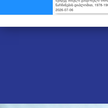
შემდეგ სწავლა გააგრძელა თბი
წარჩინების დიპლომით, 1978-19
2026-07-06