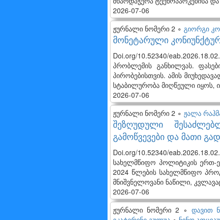
მხარდაჭერა ტექნოპარკებისა და
2026-07-06
ჟურნალი ნომერი 2 ∘
გიორგი კო
მონეტარული კონიუნქტურ
Doi.org/10.52340/eab.2026.1
პრობლემის განხილვას. ფასებ
პირობებისთვის. ამის მიუხედავ
სტაბილურობა მიღწეული იყოს,
2026-07-06
ჟურნალი ნომერი 2 ∘
ჟალა რაჰმ
შეზღუდული შესაძლებ
გამოწვევები და მათი გად
Doi.org/10.52340/eab.2026.
სახელმწიფო პოლიტიკის ერთ-ე
2024 წლების სახელმწიფო პროგრ
მნიშვნელოვანი ნაწილი, კვლავა
2026-07-06
ჟურნალი ნომერი 2 ∘
დავით ნ
ეკატერინე გულუა
∘
ნინო აფცია