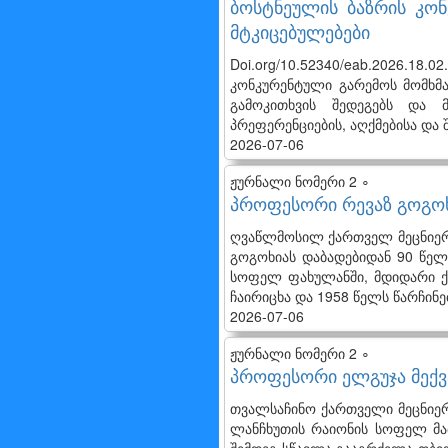
ბოსტნეულის ბაზრის კო
მტკიცებულებები
Doi.org/10.52340/eab.2026.
კონკურენტული გარემოს მომხმა
გამოკითხვის შედეგებს და 
პრეფერენციების, აღქმებისა და შ
2026-07-06
ჟურნალი ნომერი 2 ∘
პროფესორი რევაზ გოგოხ
ღვაწლმოსილ ქართველ მეცნიერ
გოგოხიას დაბადებიდან 90 წელ
სოფელ ფახულანში, მდიდარი ქ
ჩაირიცხა და 1958 წელს წარჩინ
2026-07-06
ჟურნალი ნომერი 2 ∘
პროფესორი ელგუჯა მექვ
თვალსაჩინო ქართველი მეცნიერი
ლანჩხუთის რაიონის სოფელ მა