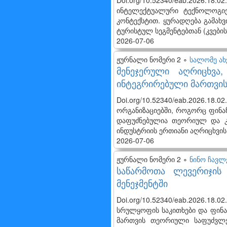
Doi.org/10.52340/eab.2026.18
ინტელექტუალური ტექნოლოგიე
კონტექსტით. ყურადღება გამახ
ტურისტულ სეგმენტებთან (კვები
2026-07-06
ჟურნალი ნომერი 2 ∘
სალომე ა
მენეჯერული აღრიცხვა
ინტეგრირებული მართვის
Doi.org/10.52340/eab.2026.18.
ორგანიზაციებში, როგორც ფინან
დაფუძნებულია თეორიულ და კ
ინდუსტრიის ერთიანი აღრიცხვის სი
2026-07-06
ჟურნალი ნომერი 2 ∘
ნინო ჩავლ
საწარმოთა ლევერიჯის
მენეჯმენტში
Doi.org/10.52340/eab.2026.18
სრულყოფის საკითხები და ფინან
მართვის თეორიული საფუძვლე