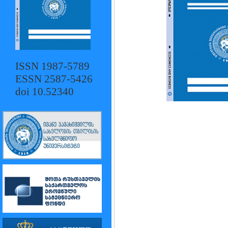
ISSN 1987-5789
ESSN 2587-5426
doi 10.52340