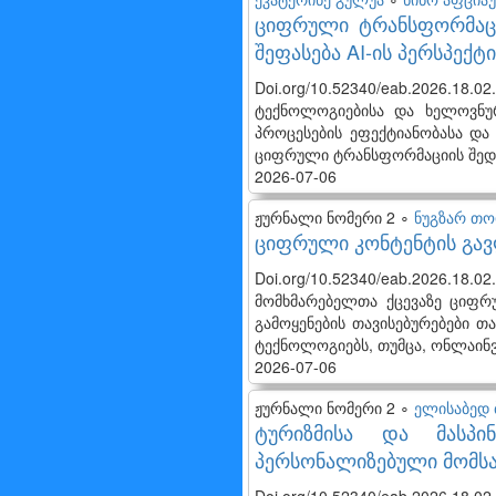
ციფრული ტრანსფორმაცი
შეფასება AI-ის პერსპექტ
Doi.org/10.52340/eab.2026
ტექნოლოგიებისა და ხელოვნუ
პროცესების ეფექტიანობასა და
ციფრული ტრანსფორმაციის შედეგ
2026-07-06
ჟურნალი ნომერი 2 ∘
ნუგზარ თო
ციფრული კონტენტის გავ
Doi.org/10.52340/eab.2026
მომხმარებელთა ქცევაზე ციფრ
გამოყენების თავისებურებები თ
ტექნოლოგიებს, თუმცა, ონლაინ
2026-07-06
ჟურნალი ნომერი 2 ∘
ელისაბედ
ტურიზმისა და მასპი
პერსონალიზებული მომსა