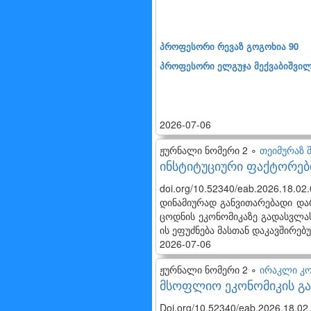
პროფესორი რევაზ გოგოხია 90
პროფესორი ელგუჯა მექვაბიშვილ
2026-07-06
ჟურნალი ნომერი 2 ∘
თეიმურაზ 
ინსტიტუციური ფაქტორები
doi.org/10.52340/eab.2026.18.
დინამიურად განვითარებადი და
ცოდნის ეკონომიკაზე გადასვლას
ის ეფუძნება მასთან დაკავშირებ
2026-07-06
ჟურნალი ნომერი 2 ∘
ირაკლი კო
მსოფლიო ეკონომიკის გა
Doi.org/10.52340/eab.2026.18