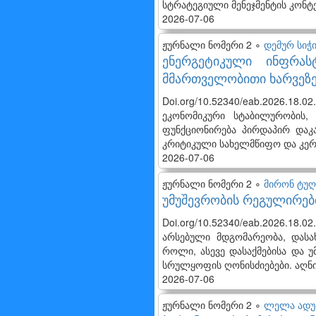
სტრატეგიული მენეჯმენტის კონტ
2026-07-06
ჟურნალი ნომერი 2 ∘
დემურ სიჭი
ენერგეტიკული ინფრას
მმართველობითი ხარვეზე
Doi.org/10.52340/eab.2026.18
ეკონომიკური სტაბილურობის,
ფუნქციონირება პირდაპირ დაკ
კრიტიკული სახელმწიფო და კერძ
2026-07-06
ჟურნალი ნომერი 2 ∘
მირონ ტუღ
უმუშევრობის რეგულირებ
Doi.org/10.52340/eab.2026.18
არსებული მდგომარეობა, დასა
როლი, ასევე დასაქმებისა და 
სრულყოფის ღონისძიებები. აღნ
2026-07-06
ჟურნალი ნომერი 2 ∘
ლელა ადუ