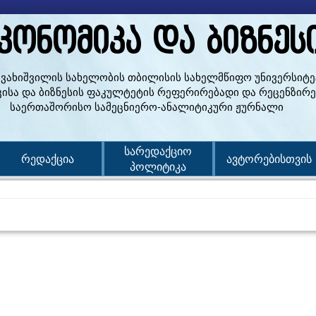
კონომიკა და ბიზნეს
ჯავახიშვილის სახელობის თბილისის სახელმწიფო უნივერსიტე
კისა და ბიზნესის ფაკულტეტის რეფერირებადი და რეცენზირ
საერთაშორისო სამეცნიერო-ანალიტიკური ჟურნალი
სარედაქციო
რედაქცია
ავტორებისთვის
პოლიტიკა